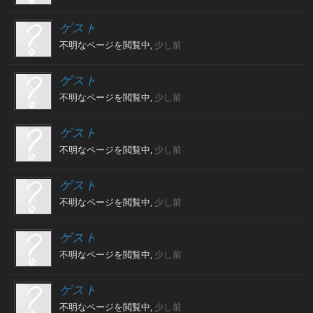
ゲスト
不明なページを閲覧中,
少し前
ゲスト
不明なページを閲覧中,
少し前
ゲスト
不明なページを閲覧中,
少し前
ゲスト
不明なページを閲覧中,
少し前
ゲスト
不明なページを閲覧中,
少し前
ゲスト
不明なページを閲覧中,
少し前