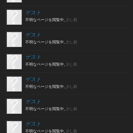
ゲスト
不明なページを閲覧中,
少し前
ゲスト
不明なページを閲覧中,
少し前
ゲスト
不明なページを閲覧中,
少し前
ゲスト
不明なページを閲覧中,
少し前
ゲスト
不明なページを閲覧中,
少し前
ゲスト
不明なページを閲覧中,
少し前