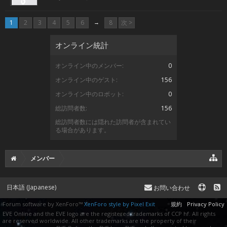
1
2
3
4
5
6
→
8
次 >
オンライン統計
オンライン中のメンバー:
0
オンライン中のゲスト:
156
オンライン中のロボット:
0
総訪問者数:
156
総訪問者数には隠れた訪問者が含まれてい
る場合があります。
メンバー
日本語 (Japanese)
お問い合わせ
Forum software by XenForo™
XenForo style by Pixel Exit
規約
Privacy Policy
EVE Online and the EVE logo are the registered trademarks of CCP hf. All rights
are reserved worldwide. All other trademarks are the property of their