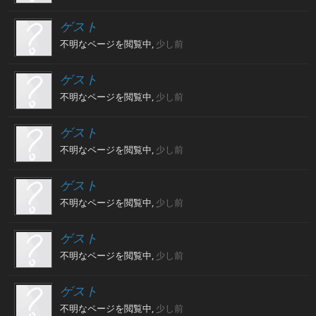
ゲスト
不明なページを閲覧中,
少し前
ゲスト
不明なページを閲覧中,
少し前
ゲスト
不明なページを閲覧中,
少し前
ゲスト
不明なページを閲覧中,
少し前
ゲスト
不明なページを閲覧中,
少し前
ゲスト
不明なページを閲覧中,
少し前