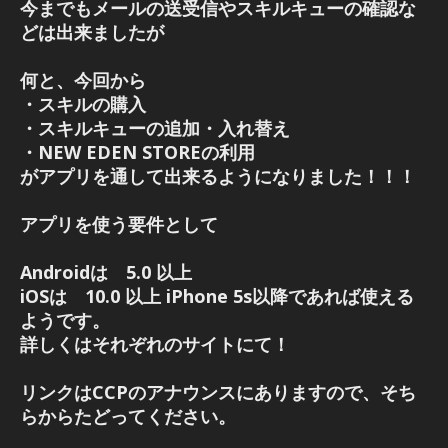
今までもメールの送受信やスキルキューの確認な
どは出来ましたが
何と、今回から
・スキルの購入
・スキルキューの追加・入れ替え
・NEW EDEN STOREの利用
がアプリを通して出来るようになりました！！！
アプリを使う要件として
Androidは 5.0 以上
iOSは
10.0
以上 iPhone 5s以降であれば使える
ようです。
詳しくはそれぞれのサイトにて！
リンクはCCPのアナウンスにありますので、そち
らからたどってください。