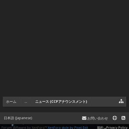
ホーム
...
ニュース (CCPアナウンスメント)
日本語 (Japanese)
お問い合わせ
Forum software by XenForo™
XenForo style by Pixel Exit
規約
Privacy Policy