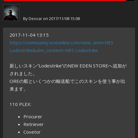
By
Dexsar
on 2017/11/08 15:08
2017-11-04 13:15
https://community.eveonline.com/new...erm=NES
Lodestrike&utm_content=NES Lodestrike
新しいスキン”Lodestrike”のNEW EDEN STOREへ追加が
されました。
OREの船といくつかの輸送船でこのスキンを使う事が出
来ます。
110 PLEX:
Procurer
Retriever
Covetor